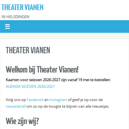
THEATER VIANEN
IN HELSDINGEN
Theater Vianen
Welkom bij Theater Vianen!
Kaarten voor seizoen 2026-2027
zijn vanaf 19 mei
te bestellen
:
AGENDA SEIZOEN 2026/2027
Volg ons op
Facebook
en
Instagram
of geef je op voor de
nieuwsbrief
om zo op de hoogte te blijven van alle nieuwtjes.
Wie zijn wij?