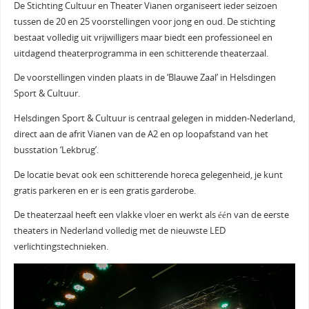
De Stichting Cultuur en Theater Vianen organiseert ieder seizoen
tussen de 20 en 25 voorstellingen voor jong en oud. De stichting
bestaat volledig uit vrijwilligers maar biedt een professioneel en
uitdagend theaterprogramma in een schitterende theaterzaal.
De voorstellingen vinden plaats in de ‘Blauwe Zaal’ in Helsdingen
Sport & Cultuur.
Helsdingen Sport & Cultuur is centraal gelegen in midden-Nederland,
direct aan de afrit Vianen van de A2 en op loopafstand van het
busstation ‘Lekbrug’.
De locatie bevat ook een schitterende horeca gelegenheid, je kunt
gratis parkeren en er is een gratis garderobe.
De theaterzaal heeft een vlakke vloer en werkt als één van de eerste
theaters in Nederland volledig met de nieuwste LED
verlichtingstechnieken.