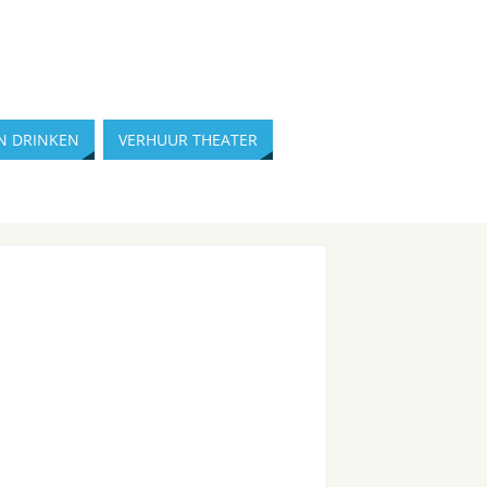
N DRINKEN
VERHUUR THEATER