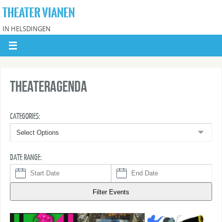
THEATER VIANEN
IN HELSDINGEN
Theateragenda
CATEGORIES:
Select Options
DATE RANGE:
Filter Events