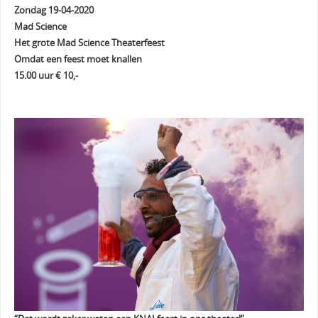
Zondag 19-04-2020
Mad Science
Het grote Mad Science Theaterfeest
Omdat een feest moet knallen
15.00 uur € 10,-