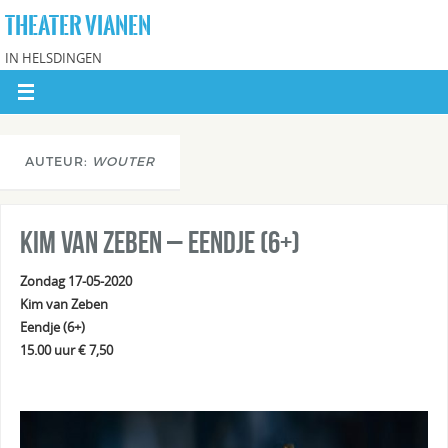
THEATER VIANEN
IN HELSDINGEN
AUTEUR:
WOUTER
Kim van Zeben – Eendje (6+)
Zondag 17-05-2020
Kim van Zeben
Eendje (6+)
15.00 uur € 7,50