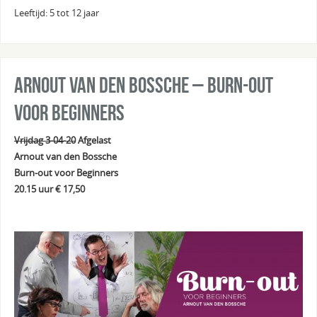
Leeftijd: 5 tot 12 jaar
Arnout van den Bossche – Burn-out
voor Beginners
Vrijdag 3-04-20
Afgelast
Arnout van den Bossche
Burn-out voor Beginners
20.15 uur € 17,50