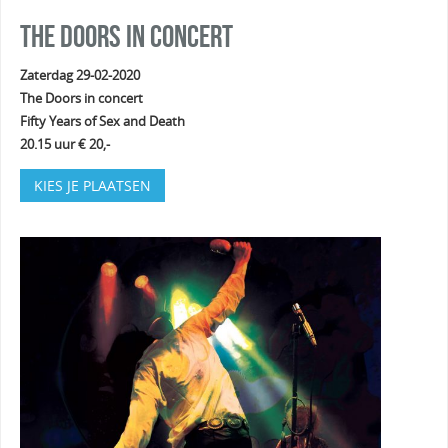
The Doors in concert
Zaterdag 29-02-2020
The Doors in concert
Fifty Years of Sex and Death
20.15 uur € 20,-
KIES JE PLAATSEN